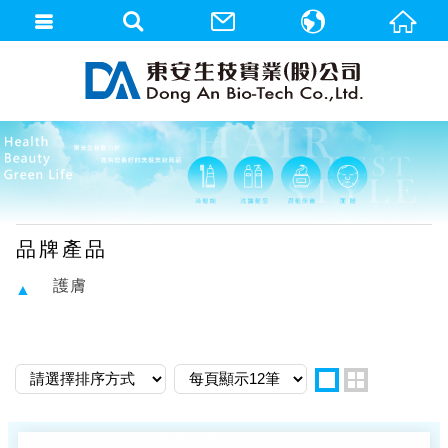
繁體中文
English
品牌產品
護膚