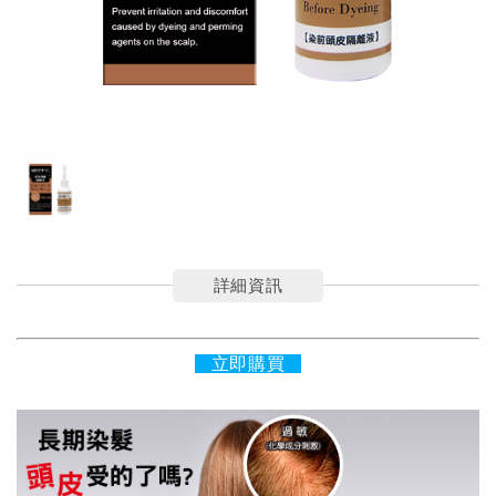
詳細資訊
立即購買