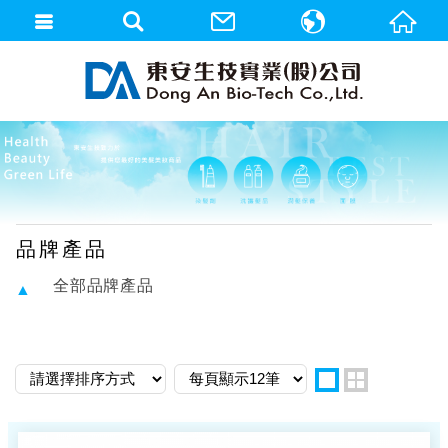
繁體中文
English
品牌產品
全部品牌產品