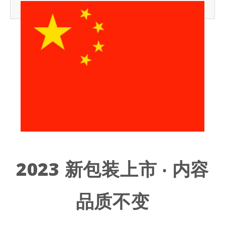
2023 新包装上市 ‧ 内容
品质不变