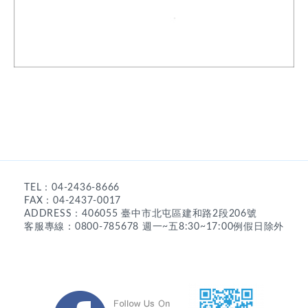
TEL：04-2436-8666
FAX：04-2437-0017
ADDRESS：406055 臺中市北屯區建和路2段206號
客服專線：0800-785678 週一~五8:30~17:00例假日除外