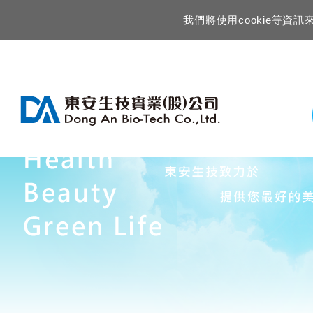
我們將使用cookie等