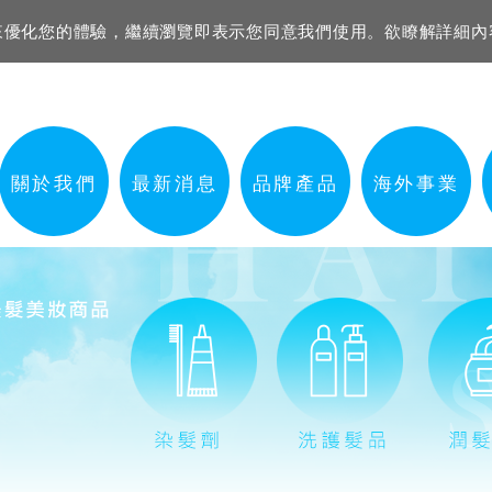
資訊來優化您的體驗，繼續瀏覽即表示您同意我們使用。欲瞭解詳細
關於我們
最新消息
品牌產品
海外事業